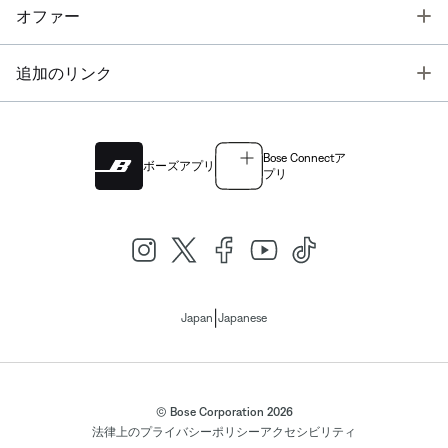
T
オファー
T
追加のリンク
Bose Connectア
ボーズアプリ
プリ
|
Japan
Japanese
© Bose Corporation 2026
法律上の
プライバシーポリシー
アクセシビリティ