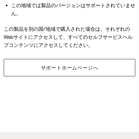
この地域では製品のバージョンはサポートされていませ
ん。
この製品を別の国/地域で購入された場合は、それぞれの
Webサイトにアクセスして、すべてのセルフサービスヘル
プコンテンツにアクセスしてください。
サポートホームページへ