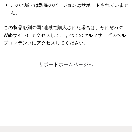
この地域では製品のバージョンはサポートされていませ
ん。
この製品を別の国/地域で購入された場合は、それぞれの
Webサイトにアクセスして、すべてのセルフサービスヘル
プコンテンツにアクセスしてください。
サポートホームページへ