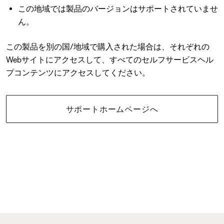
この地域では製品のバージョンはサポートされていませ
ん。
この製品を別の国/地域で購入された場合は、それぞれの
Webサイトにアクセスして、すべてのセルフサービスヘル
プコンテンツにアクセスしてください。
サポートホームページへ