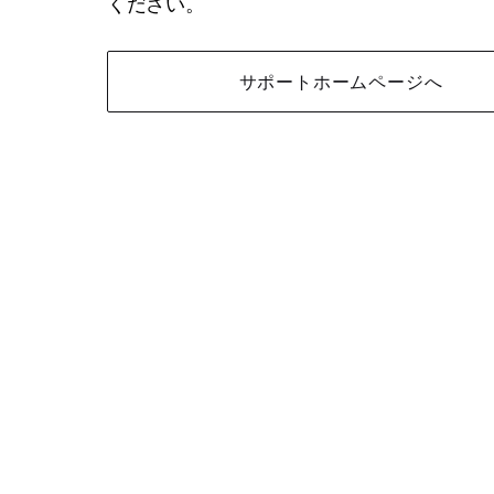
ください。
サポートホームページへ