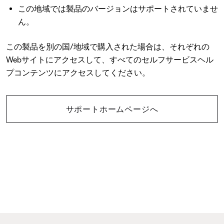
この地域では製品のバージョンはサポートされていませ
ん。
この製品を別の国/地域で購入された場合は、それぞれの
Webサイトにアクセスして、すべてのセルフサービスヘル
プコンテンツにアクセスしてください。
サポートホームページへ