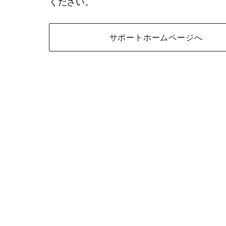
ください。
サポートホームページへ