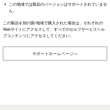
この地域では製品のバージョンはサポートされていませ
ん。
この製品を別の国/地域で購入された場合は、それぞれの
Webサイトにアクセスして、すべてのセルフサービスヘル
プコンテンツにアクセスしてください。
サポートホームページへ