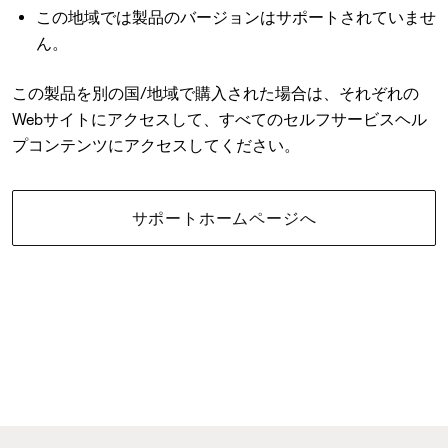
この地域では製品のバージョンはサポートされていませ
ん。
この製品を別の国/地域で購入された場合は、それぞれの
Webサイトにアクセスして、すべてのセルフサービスヘル
プコンテンツにアクセスしてください。
サポートホームページへ