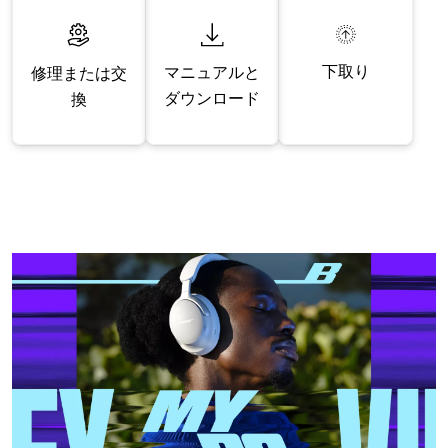
下取り
マニュアルと
修理または交
ダウンロード
換