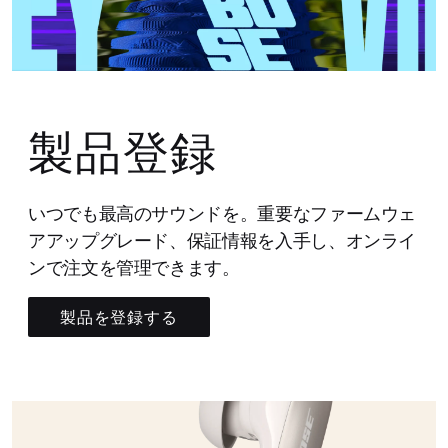
製品登録
いつでも最高のサウンドを。重要なファームウェ
アアップグレード、保証情報を入手し、オンライ
ンで注文を管理できます。
製品を登録する