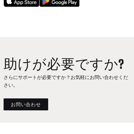
助けが必要ですか?
さらにサポートが必要ですか？お気軽にお問い合わせくだ
さい。
お問い合わせ