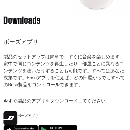
Downloads
ボーズアプリ
製品のセットアップは簡単で、すぐに音楽を楽しめます。
家中で同じコンテンツを再生したり、部屋ごとに異なるコ
ンテンツを聴いたりすることも可能です。すべてはあなた
次第です。Boseアプリを使えば、どの部屋からでもすべて
のBose製品をコントロールできます。
今すぐ製品のアプリをダウンロードしてください。
ボーズアプリ