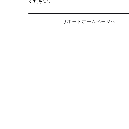
ください。
サポートホームページへ