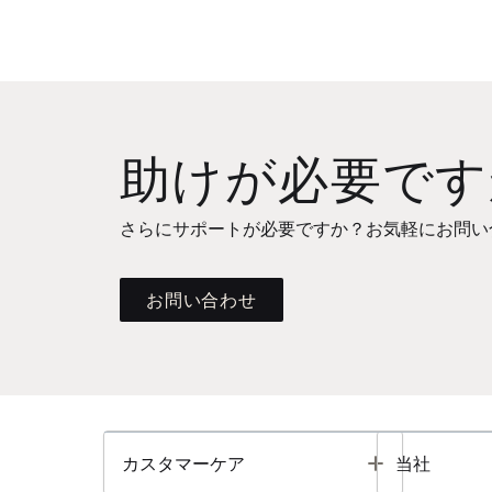
助けが必要です
さらにサポートが必要ですか？お気軽にお問い
お問い合わせ
Toggle
カスタマーケア
当社