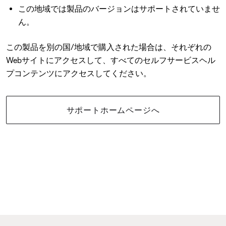
この地域では製品のバージョンはサポートされていませ
ん。
この製品を別の国/地域で購入された場合は、それぞれの
Webサイトにアクセスして、すべてのセルフサービスヘル
プコンテンツにアクセスしてください。
サポートホームページへ