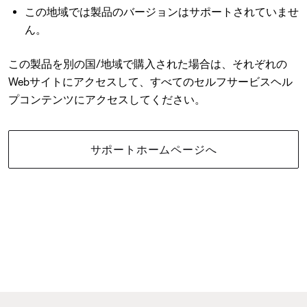
この地域では製品のバージョンはサポートされていませ
ん。
この製品を別の国/地域で購入された場合は、それぞれの
Webサイトにアクセスして、すべてのセルフサービスヘル
プコンテンツにアクセスしてください。
サポートホームページへ