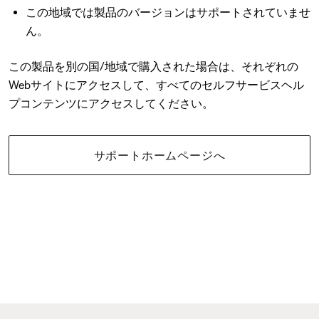
この地域では製品のバージョンはサポートされていませ
ん。
この製品を別の国/地域で購入された場合は、それぞれの
Webサイトにアクセスして、すべてのセルフサービスヘル
プコンテンツにアクセスしてください。
サポートホームページへ