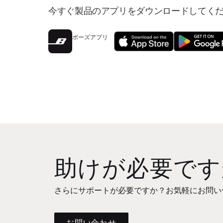
今すぐ製品のアプリをダウンロードしてく
ボーズアプリ
助けが必要です
さらにサポートが必要ですか？お気軽にお問い
お問い合わせ