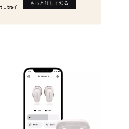
もっと詳しく知る
Ultraイ