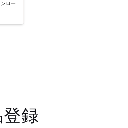
ウンロー
品登録