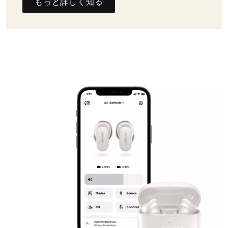
もっと詳しく知る