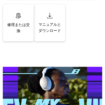
マニュアルと
修理または交
ダウンロード
換