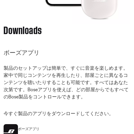
Downloads
ボーズアプリ
製品のセットアップは簡単で、すぐに音楽を楽しめます。
家中で同じコンテンツを再生したり、部屋ごとに異なるコ
ンテンツを聴いたりすることも可能です。すべてはあなた
次第です。Boseアプリを使えば、どの部屋からでもすべて
のBose製品をコントロールできます。
今すぐ製品のアプリをダウンロードしてください。
ボーズアプリ