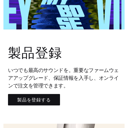
製品登録
いつでも最高のサウンドを。重要なファームウェ
アアップグレード、保証情報を入手し、オンライ
ンで注文を管理できます。
製品を登録する