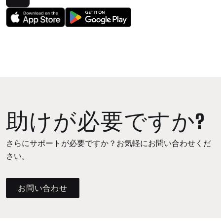
助けが必要ですか?
さらにサポートが必要ですか？お気軽にお問い合わせくだ
さい。
お問い合わせ