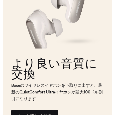
より良い音質に
交換
Boseのワイヤレスイヤホンを下取りに出すと、最
新のQuietComfort Ultraイヤホンが最大100ドル割
引になります