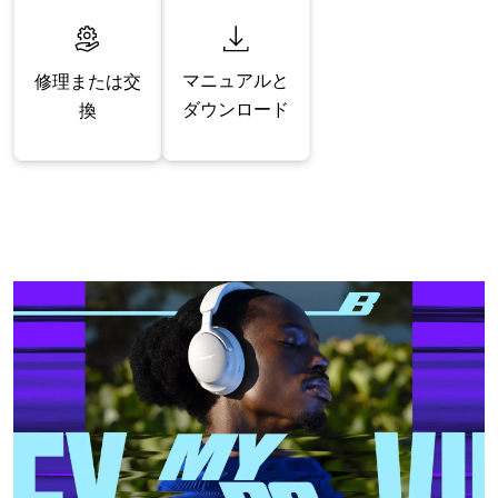
マニュアルと
修理または交
ダウンロード
換