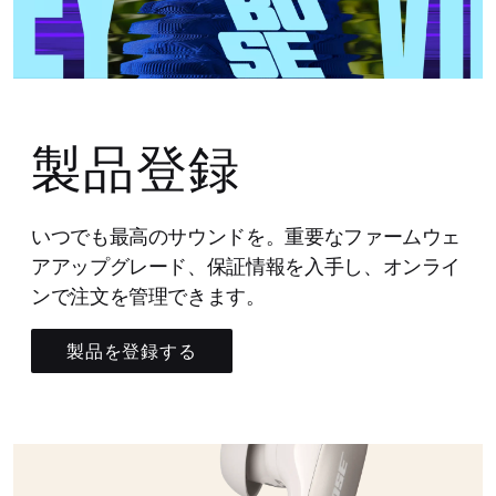
製品登録
いつでも最高のサウンドを。重要なファームウェ
アアップグレード、保証情報を入手し、オンライ
ンで注文を管理できます。
製品を登録する