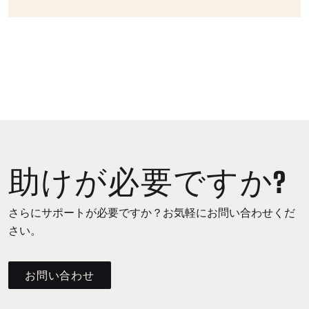
助けが必要ですか?
さらにサポートが必要ですか？お気軽にお問い合わせくだ
さい。
お問い合わせ