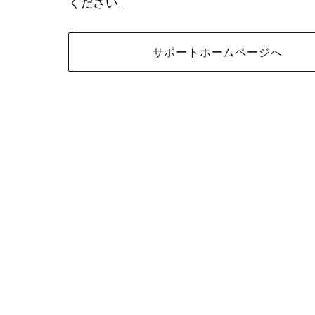
ください。
サポートホームページへ