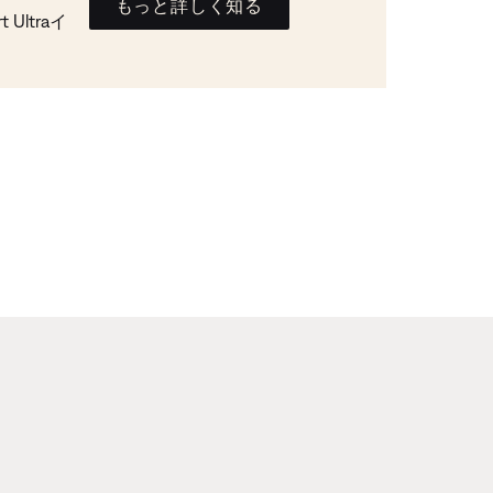
もっと詳しく知る
Ultraイ