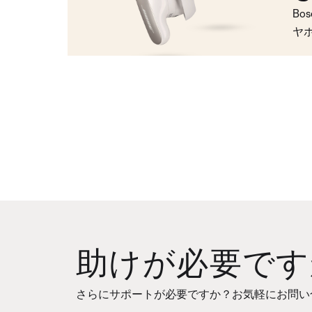
Bo
ヤ
助けが必要です
さらにサポートが必要ですか？お気軽にお問い