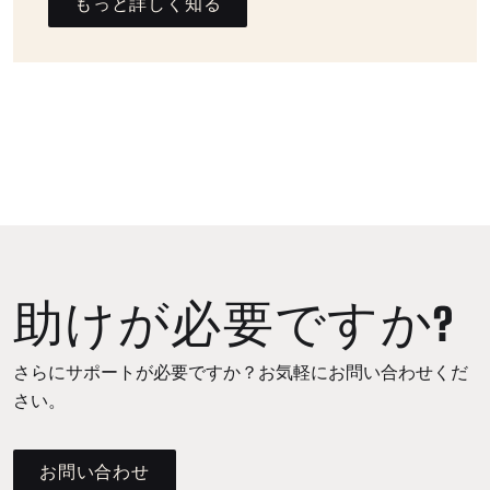
もっと詳しく知る
助けが必要ですか?
さらにサポートが必要ですか？お気軽にお問い合わせくだ
さい。
お問い合わせ