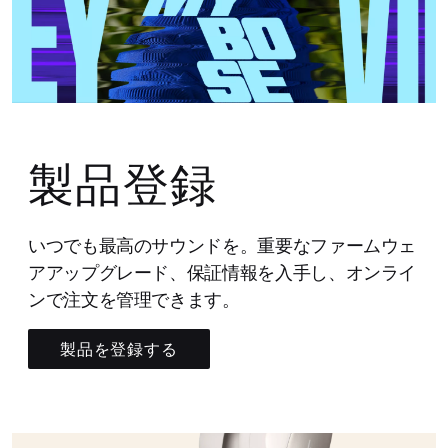
製品登録
いつでも最高のサウンドを。重要なファームウェ
アアップグレード、保証情報を入手し、オンライ
ンで注文を管理できます。
製品を登録する