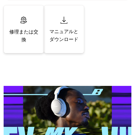
マニュアルと
修理または交
ダウンロード
換