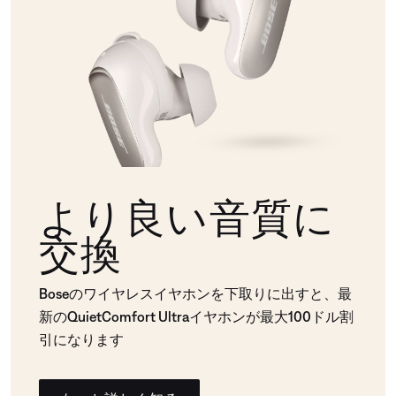
より良い音質に
交換
Boseのワイヤレスイヤホンを下取りに出すと、最
新のQuietComfort Ultraイヤホンが最大100ドル割
引になります