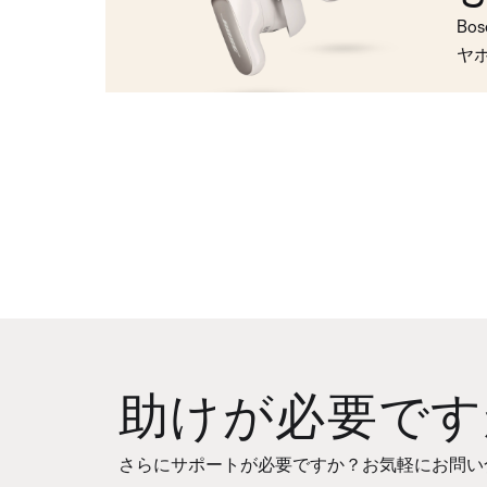
Bo
ヤ
助けが必要です
さらにサポートが必要ですか？お気軽にお問い