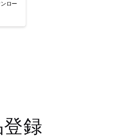
ウンロー
品登録