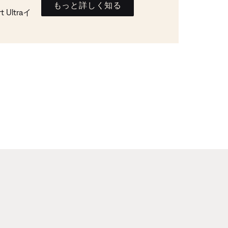
もっと詳しく知る
Ultraイ