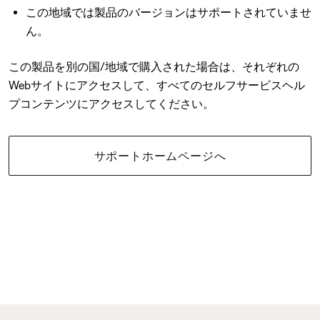
この地域では製品のバージョンはサポートされていませ
ん。
この製品を別の国/地域で購入された場合は、それぞれの
Webサイトにアクセスして、すべてのセルフサービスヘル
プコンテンツにアクセスしてください。
サポートホームページへ