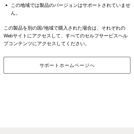
この地域では製品のバージョンはサポートされていませ
ん。
この製品を別の国/地域で購入された場合は、それぞれの
Webサイトにアクセスして、すべてのセルフサービスヘル
プコンテンツにアクセスしてください。
サポートホームページへ