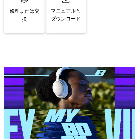
マニュアルと
修理または交
ダウンロード
換