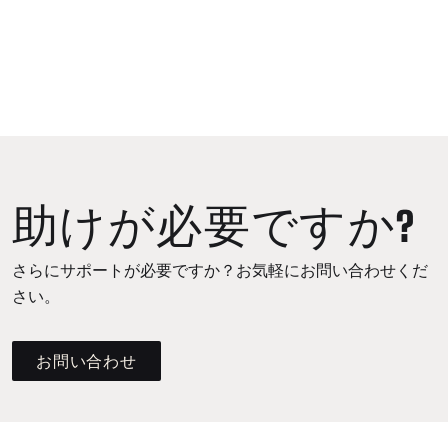
助けが必要ですか?
さらにサポートが必要ですか？お気軽にお問い合わせくだ
さい。
お問い合わせ