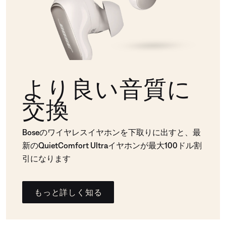
より良い音質に
交換
Boseのワイヤレスイヤホンを下取りに出すと、最
新のQuietComfort Ultraイヤホンが最大100ドル割
引になります
もっと詳しく知る