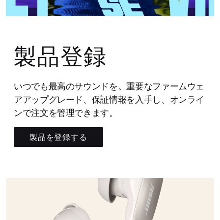
製品登録
いつでも最高のサウンドを。重要なファームウェ
アアップグレード、保証情報を入手し、オンライ
ンで注文を管理できます。
製品を登録する