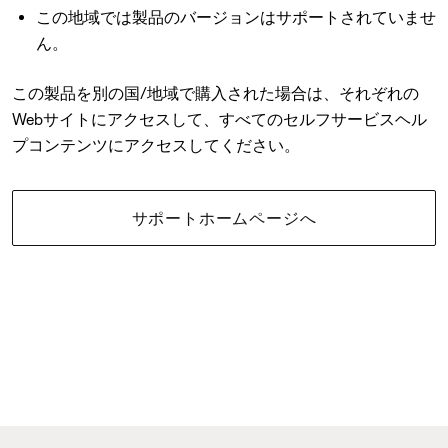
この地域では製品のバージョンはサポートされていませ
ん。
この製品を別の国/地域で購入された場合は、それぞれの
Webサイトにアクセスして、すべてのセルフサービスヘル
プコンテンツにアクセスしてください。
サポートホームページへ