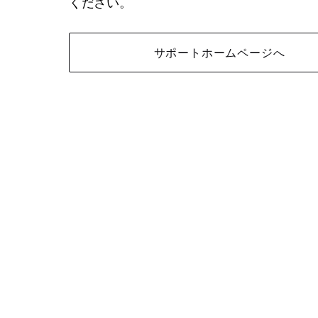
ください。
サポートホームページへ