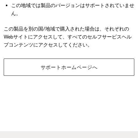
この地域では製品のバージョンはサポートされていませ
ん。
この製品を別の国/地域で購入された場合は、それぞれの
Webサイトにアクセスして、すべてのセルフサービスヘル
プコンテンツにアクセスしてください。
サポートホームページへ