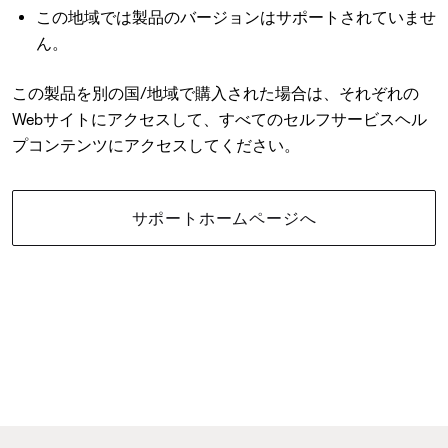
この地域では製品のバージョンはサポートされていませ
ん。
この製品を別の国/地域で購入された場合は、それぞれの
Webサイトにアクセスして、すべてのセルフサービスヘル
プコンテンツにアクセスしてください。
サポートホームページへ