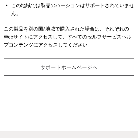
この地域では製品のバージョンはサポートされていませ
ん。
この製品を別の国/地域で購入された場合は、それぞれの
Webサイトにアクセスして、すべてのセルフサービスヘル
プコンテンツにアクセスしてください。
サポートホームページへ