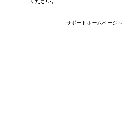
ください。
サポートホームページへ