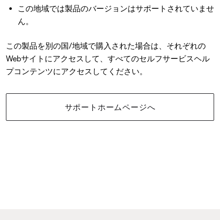
この地域では製品のバージョンはサポートされていませ
ん。
この製品を別の国/地域で購入された場合は、それぞれの
Webサイトにアクセスして、すべてのセルフサービスヘル
プコンテンツにアクセスしてください。
サポートホームページへ