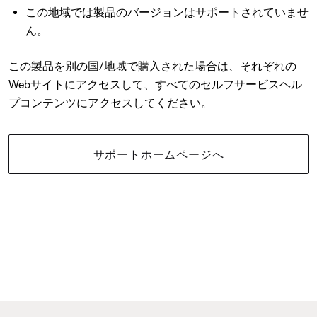
この地域では製品のバージョンはサポートされていませ
ん。
この製品を別の国/地域で購入された場合は、それぞれの
Webサイトにアクセスして、すべてのセルフサービスヘル
プコンテンツにアクセスしてください。
サポートホームページへ