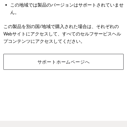
この地域では製品のバージョンはサポートされていませ
ん。
この製品を別の国/地域で購入された場合は、それぞれの
Webサイトにアクセスして、すべてのセルフサービスヘル
プコンテンツにアクセスしてください。
サポートホームページへ