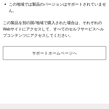
この地域では製品のバージョンはサポートされていませ
ん。
この製品を別の国/地域で購入された場合は、それぞれの
Webサイトにアクセスして、すべてのセルフサービスヘル
プコンテンツにアクセスしてください。
サポートホームページへ