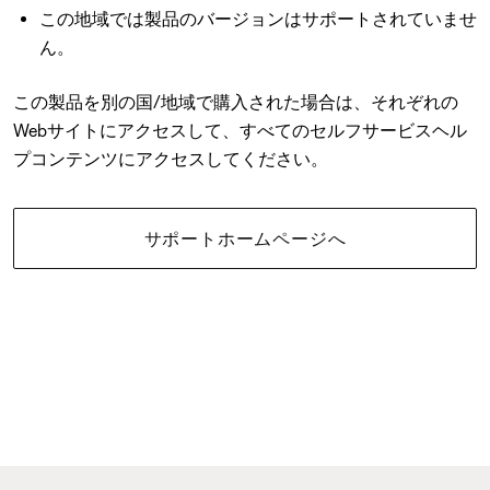
この地域では製品のバージョンはサポートされていませ
ん。
この製品を別の国/地域で購入された場合は、それぞれの
Webサイトにアクセスして、すべてのセルフサービスヘル
プコンテンツにアクセスしてください。
サポートホームページへ