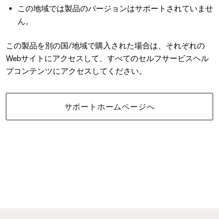
この地域では製品のバージョンはサポートされていませ
ん。
この製品を別の国/地域で購入された場合は、それぞれの
Webサイトにアクセスして、すべてのセルフサービスヘル
プコンテンツにアクセスしてください。
サポートホームページへ