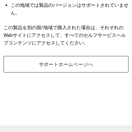
この地域では製品のバージョンはサポートされていませ
ん。
この製品を別の国/地域で購入された場合は、それぞれの
Webサイトにアクセスして、すべてのセルフサービスヘル
プコンテンツにアクセスしてください。
サポートホームページへ