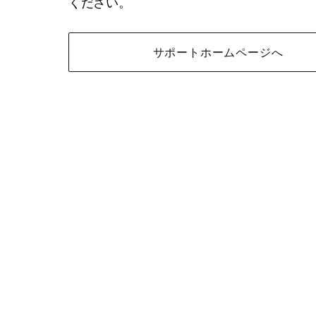
ください。
サポートホームページへ