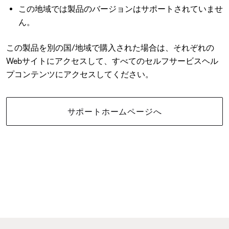
この地域では製品のバージョンはサポートされていませ
ん。
この製品を別の国/地域で購入された場合は、それぞれの
Webサイトにアクセスして、すべてのセルフサービスヘル
プコンテンツにアクセスしてください。
サポートホームページへ