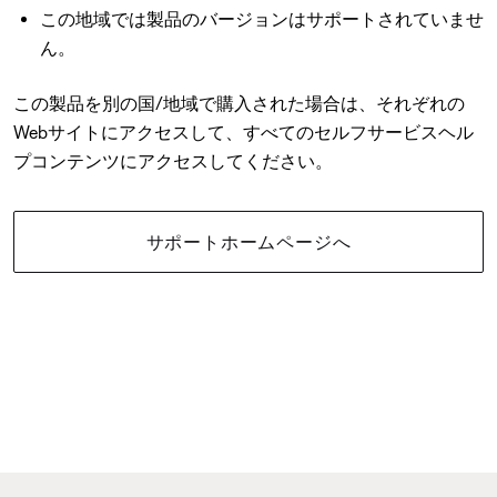
この地域では製品のバージョンはサポートされていませ
ん。
この製品を別の国/地域で購入された場合は、それぞれの
Webサイトにアクセスして、すべてのセルフサービスヘル
プコンテンツにアクセスしてください。
サポートホームページへ