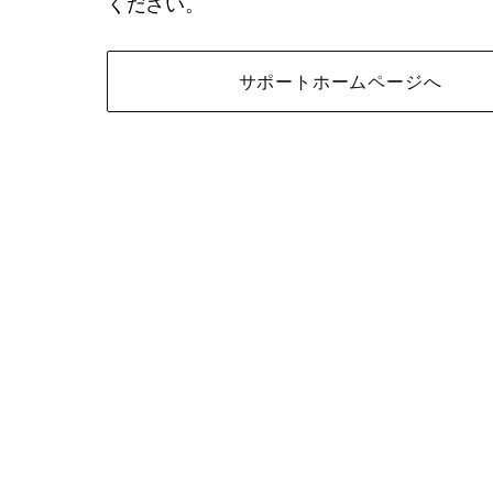
ください。
サポートホームページへ