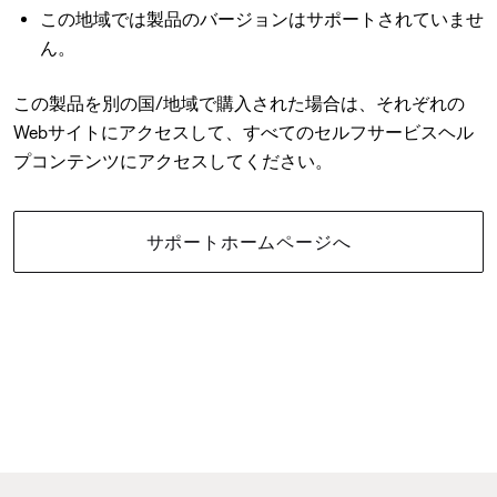
この地域では製品のバージョンはサポートされていませ
ん。
この製品を別の国/地域で購入された場合は、それぞれの
Webサイトにアクセスして、すべてのセルフサービスヘル
プコンテンツにアクセスしてください。
サポートホームページへ