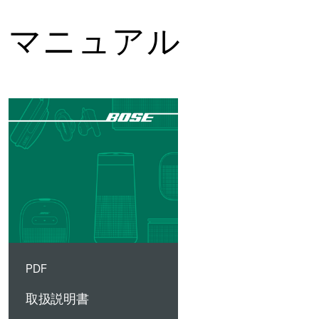
マニュアル
PDF
取扱説明書