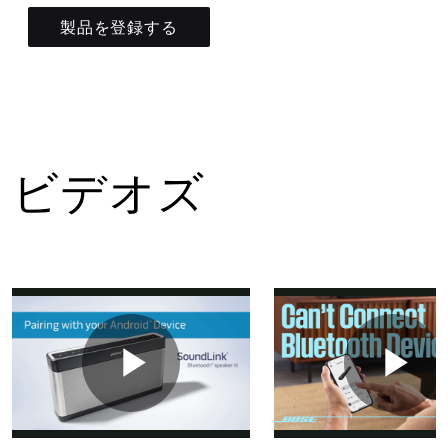
製品を登録する
ビデオズ