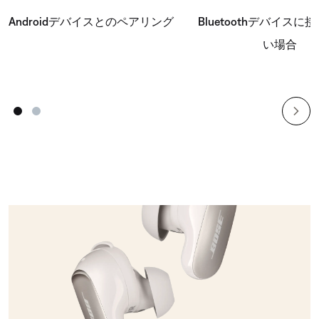
Androidデバイスとのペアリング
Bluetoothデバイスに
い場合