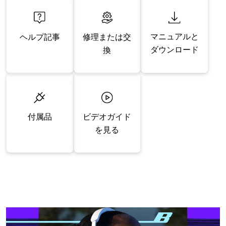
マニュアルと
修理または交
ヘルプ記事
ダウンロード
換
付属品
ビデオガイド
を見る