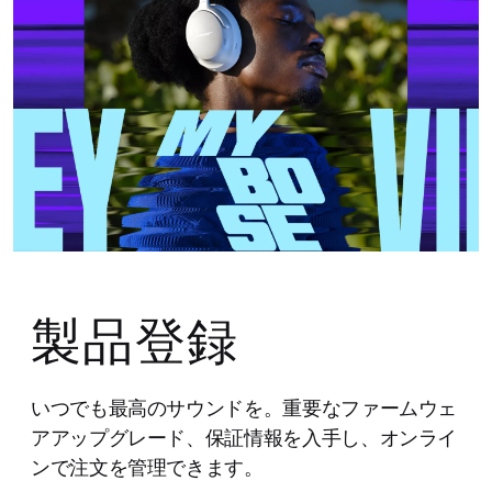
製品登録
いつでも最高のサウンドを。重要なファームウェ
アアップグレード、保証情報を入手し、オンライ
ンで注文を管理できます。