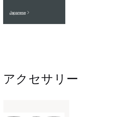
Japanese
アクセサリー