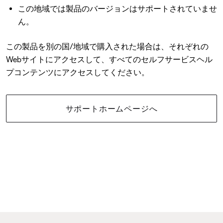
この地域では製品のバージョンはサポートされていませ
ん。
この製品を別の国/地域で購入された場合は、それぞれの
Webサイトにアクセスして、すべてのセルフサービスヘル
プコンテンツにアクセスしてください。
サポートホームページへ