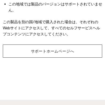
この地域では製品のバージョンはサポートされていませ
ん。
この製品を別の国/地域で購入された場合は、それぞれの
Webサイトにアクセスして、すべてのセルフサービスヘル
プコンテンツにアクセスしてください。
サポートホームページへ