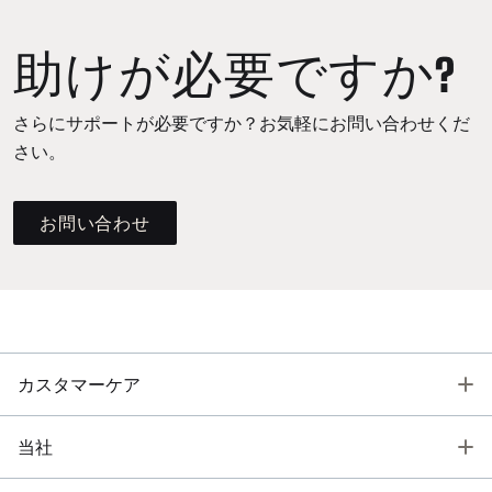
助けが必要ですか?
さらにサポートが必要ですか？お気軽にお問い合わせくだ
さい。
お問い合わせ
T
カスタマーケア
T
当社