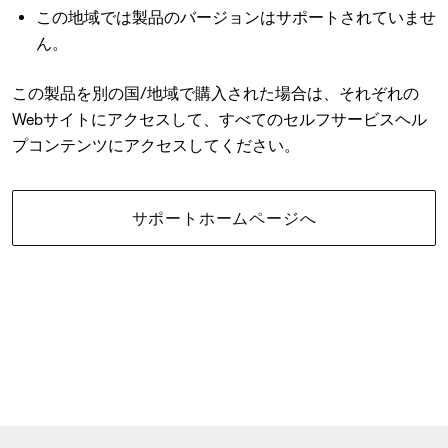
この地域では製品のバージョンはサポートされていませ
ん。
この製品を別の国/地域で購入された場合は、それぞれの
Webサイトにアクセスして、すべてのセルフサービスヘル
プコンテンツにアクセスしてください。
サポートホームページへ