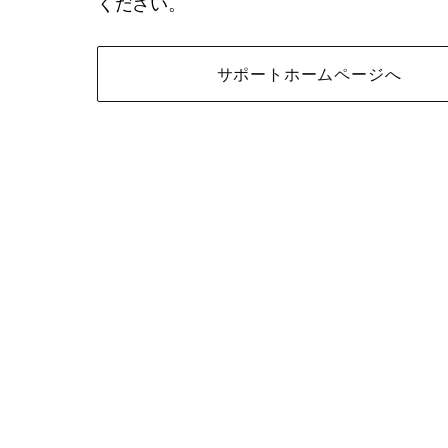
ください。
サポートホームページへ