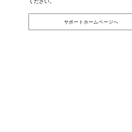
ください。
サポートホームページへ