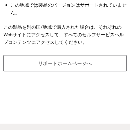
この地域では製品のバージョンはサポートされていませ
ん。
この製品を別の国/地域で購入された場合は、それぞれの
Webサイトにアクセスして、すべてのセルフサービスヘル
プコンテンツにアクセスしてください。
サポートホームページへ